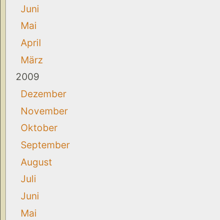
Juni
Mai
April
März
2009
Dezember
November
Oktober
September
August
Juli
Juni
Mai