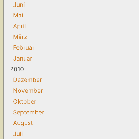
Juni
Mai
April
März
Februar
Januar
2010
Dezember
November
Oktober
September
August
Juli