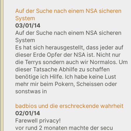
Auf der Suche nach einem NSA sicheren
System
03/01/14
Auf der Suche nach einem NSA sicheren
System
Es hat sich herausgestellt, dass jeder auf
dieser Erde Opfer der NSA ist. Nicht nur
die Terrys sondern auch wir Normalos. Um
dieser Tatsache Abhilfe zu schaffen
benötige ich Hilfe. Ich habe keine Lust
mehr mir beim Pokern, Scheissen oder
sonstwas in
badbios und die erschreckende wahrheit
02/01/14
Farewell privacy!
vor rund 2 monaten machte der secu