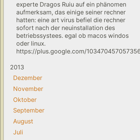
experte Dragos Ruiu auf ein phänomen
aufmerksam, das einige seiner rechner
hatten: eine art virus befiel die rechner
sofort nach der neuinstallation des
betriebssystees. egal ob macos windos
oder linux.
https://plus.google.com/10347045705735
2013
Dezember
November
Oktober
September
August
Juli