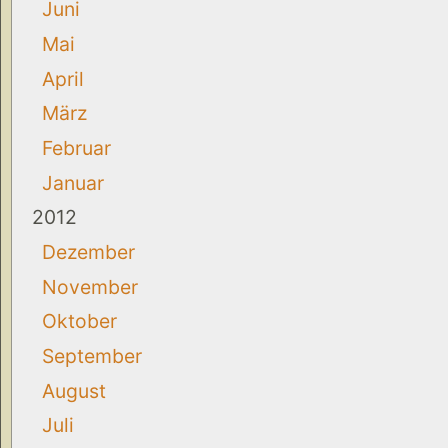
Juni
Mai
April
März
Februar
Januar
2012
Dezember
November
Oktober
September
August
Juli