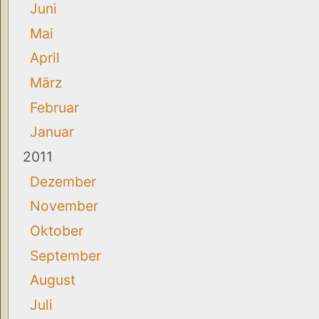
Juni
Mai
April
März
Februar
Januar
2011
Dezember
November
Oktober
September
August
Juli