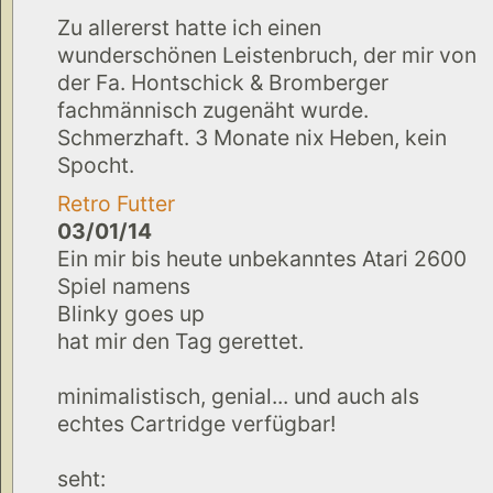
Zu allererst hatte ich einen
wunderschönen Leistenbruch, der mir von
der Fa. Hontschick & Bromberger
fachmännisch zugenäht wurde.
Schmerzhaft. 3 Monate nix Heben, kein
Spocht.
Retro Futter
03/01/14
Ein mir bis heute unbekanntes Atari 2600
Spiel namens
Blinky goes up
hat mir den Tag gerettet.
minimalistisch, genial... und auch als
echtes Cartridge verfügbar!
seht: