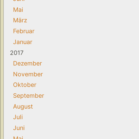
Mai
März
Februar
Januar
2017
Dezember
November
Oktober
September
August
Juli
Juni
Mai