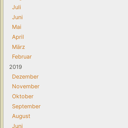
Juli
Juni
Mai
April
März
Februar
2019
Dezember
November
Oktober
September
August
Juni