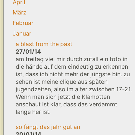
April
März
Februar
Januar
a blast from the past
27/01/14
am freitag viel mir durch zufall ein foto in
die hände auf dem eindeutig zu erkennen
ist, dass ich nicht mehr der jüngste bin. zu
sehen ist meine clique aus späten
jugendzeiten, also im alter zwischen 17-21.
Wenn man sich jetzt die Klamotten
anschaut ist klar, dass das verdammt
lange her ist.
so fängt das jahr gut an
20/01/14