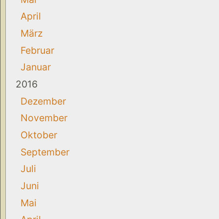
April
März
Februar
Januar
2016
Dezember
November
Oktober
September
Juli
Juni
Mai