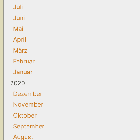
Juli
Juni
Mai
April
März
Februar
Januar
2020
Dezember
November
Oktober
September
August