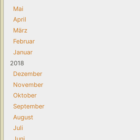
Mai
April
März
Februar
Januar
2018
Dezember
November
Oktober
September
August
Juli
Juni