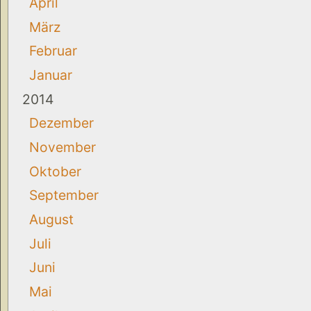
April
März
Februar
Januar
2014
Dezember
November
Oktober
September
August
Juli
Juni
Mai