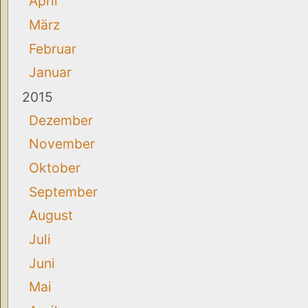
April
März
Februar
Januar
2015
Dezember
November
Oktober
September
August
Juli
Juni
Mai