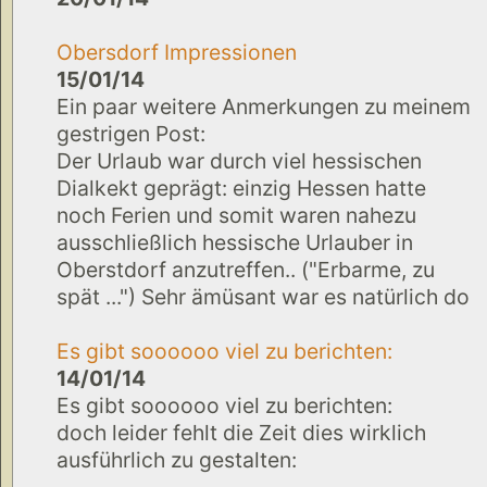
Obersdorf Impressionen
15/01/14
Ein paar weitere Anmerkungen zu meinem
gestrigen Post:
Der Urlaub war durch viel hessischen
Dialkekt geprägt: einzig Hessen hatte
noch Ferien und somit waren nahezu
ausschließlich hessische Urlauber in
Oberstdorf anzutreffen.. ("Erbarme, zu
spät ...") Sehr ämüsant war es natürlich do
Es gibt soooooo viel zu berichten:
14/01/14
Es gibt soooooo viel zu berichten:
doch leider fehlt die Zeit dies wirklich
ausführlich zu gestalten: