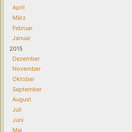
April
März
Februar
Januar
2015
Dezember
November
Oktober
September
August
Juli
Juni
Mai