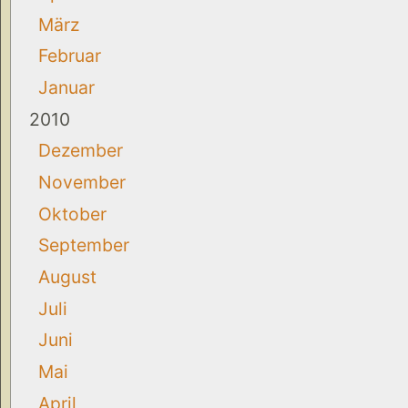
März
Februar
Januar
2010
Dezember
November
Oktober
September
August
Juli
Juni
Mai
April