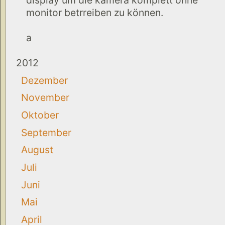
monitor betrreiben zu können.
a
2012
Dezember
November
Oktober
September
August
Juli
Juni
Mai
April