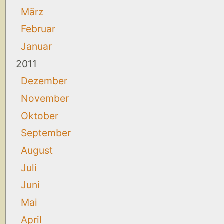
März
Februar
Januar
2011
Dezember
November
Oktober
September
August
Juli
Juni
Mai
April