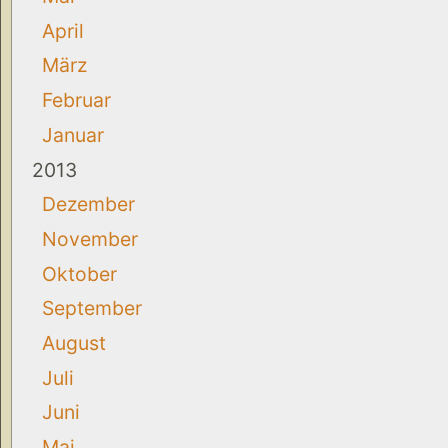
April
März
Februar
Januar
2013
Dezember
November
Oktober
September
August
Juli
Juni
Mai