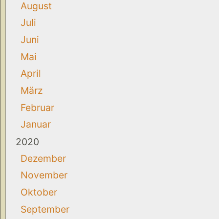
August
Juli
Juni
Mai
April
März
Februar
Januar
2020
Dezember
November
Oktober
September