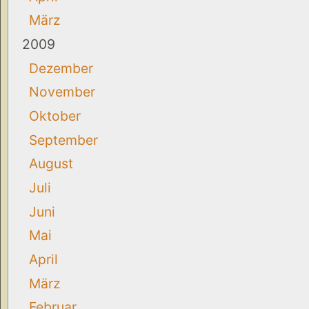
März
2009
Dezember
November
Oktober
September
August
Juli
Juni
Mai
April
März
Februar