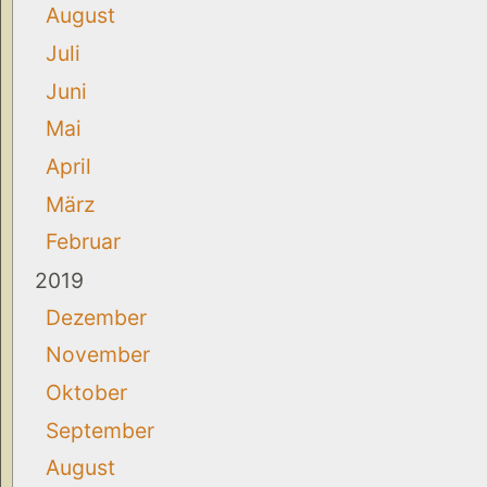
August
Juli
Juni
Mai
April
März
Februar
2019
Dezember
November
Oktober
September
August