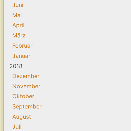
Juni
Mai
April
März
Februar
Januar
2018
Dezember
November
Oktober
September
August
Juli