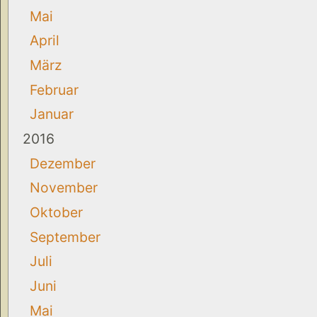
Mai
April
März
Februar
Januar
2016
Dezember
November
Oktober
September
Juli
Juni
Mai