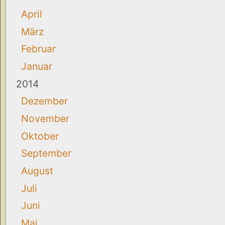
April
März
Februar
Januar
2014
Dezember
November
Oktober
September
August
Juli
Juni
Mai