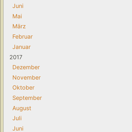
Juni
Mai
März
Februar
Januar
2017
Dezember
November
Oktober
September
August
Juli
Juni