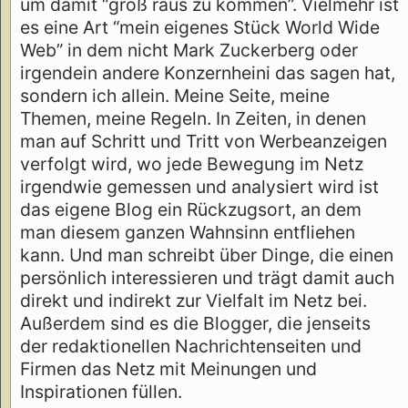
um damit “groß raus zu kommen”. Vielmehr ist
es eine Art “mein eigenes Stück World Wide
Web” in dem nicht Mark Zuckerberg oder
irgendein andere Konzernheini das sagen hat,
sondern ich allein. Meine Seite, meine
Themen, meine Regeln. In Zeiten, in denen
man auf Schritt und Tritt von Werbeanzeigen
verfolgt wird, wo jede Bewegung im Netz
irgendwie gemessen und analysiert wird ist
das eigene Blog ein Rückzugsort, an dem
man diesem ganzen Wahnsinn entfliehen
kann. Und man schreibt über Dinge, die einen
persönlich interessieren und trägt damit auch
direkt und indirekt zur Vielfalt im Netz bei.
Außerdem sind es die Blogger, die jenseits
der redaktionellen Nachrichtenseiten und
Firmen das Netz mit Meinungen und
Inspirationen füllen.