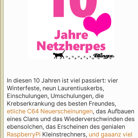
In diesen 10 Jahren ist viel passiert: vier
Winterfeste, neun Laurentiuskerbs,
Einschulungen, Umschulungen, die
Krebserkrankung des besten Freundes,
etliche C64 Neuerscheinungen
, das Aufbauen
eines Clans und das Wiederverschwinden des
ebensolchen, das Erscheinen des genialen
RaspberryPi
Kleinstrechners,
und gaaanz viel