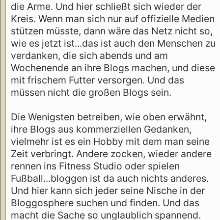
die Arme. Und hier schließt sich wieder der
Kreis. Wenn man sich nur auf offizielle Medien
stützen müsste, dann wäre das Netz nicht so,
wie es jetzt ist...das ist auch den Menschen zu
verdanken, die sich abends und am
Wochenende an ihre Blogs machen, und diese
mit frischem Futter versorgen. Und das
müssen nicht die großen Blogs sein.
Die Wenigsten betreiben, wie oben erwähnt,
ihre Blogs aus kommerziellen Gedanken,
vielmehr ist es ein Hobby mit dem man seine
Zeit verbringt. Andere zocken, wieder andere
rennen ins Fitness Studio oder spielen
Fußball...bloggen ist da auch nichts anderes.
Und hier kann sich jeder seine Nische in der
Bloggosphere suchen und finden. Und das
macht die Sache so unglaublich spannend.