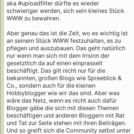
aka #uploadfilter dürfte es wieder
schwieriger werden, sich sein kleines Stück
WWW zu bewahren.
Aber genau das ist die Zeit, wo es wichtig ist
an seinem Stück WWW festzuhalten, es zu
pflegen und auszubauen. Das geht natürlich
nur wenn man sich mit dem Irrsinn der
gesetztlich da auf einen einprasselt
beschäftigt. Das gilt nicht nur für die
bekannten, großen Blogs wie Spreeblick &
Co., sondern auch für die kleinen
Hobbyblogger wie wir das sind. Aber was
wäre das Netz, wenn es nicht auch dafür
Blogger gäbe die sich mit diesen Themen
beschäftigen und anderen Bloggern mit Rat
und Tat zur Seite stehen mit ihren Beiträgen.
Und so greift sich die Community selbst unter