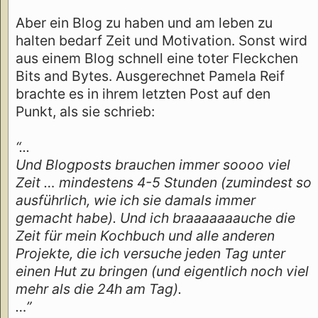
Aber ein Blog zu haben und am leben zu
halten bedarf Zeit und Motivation. Sonst wird
aus einem Blog schnell eine toter Fleckchen
Bits and Bytes. Ausgerechnet Pamela Reif
brachte es in ihrem letzten Post auf den
Punkt, als sie schrieb:
“...
Und Blogposts brauchen immer soooo viel
Zeit … mindestens 4-5 Stunden (zumindest so
ausführlich, wie ich sie damals immer
gemacht habe). Und ich braaaaaaauche die
Zeit für mein Kochbuch und alle anderen
Projekte, die ich versuche jeden Tag unter
einen Hut zu bringen (und eigentlich noch viel
mehr als die 24h am Tag).
…”