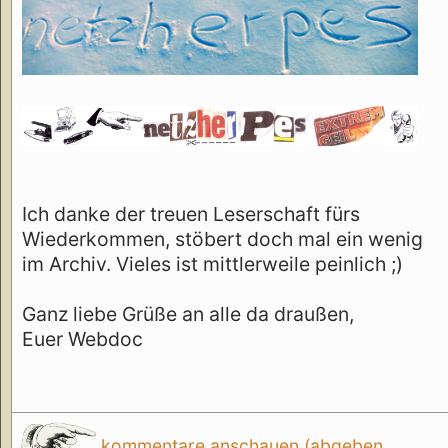
Ich danke der treuen Leserschaft fürs
Wiederkommen, stöbert doch mal ein wenig
im Archiv. Vieles ist mittlerweile peinlich ;)
Ganz liebe Grüße an alle da draußen,
Euer Webdoc
kommentare anschauen (abgeben