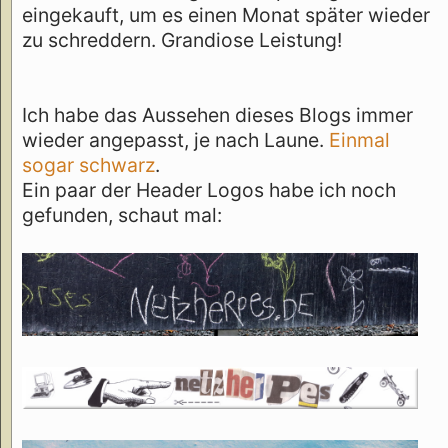
eingekauft, um es einen Monat später wieder
zu schreddern. Grandiose Leistung!
Ich habe das Aussehen dieses Blogs immer
wieder angepasst, je nach Laune.
Einmal
sogar schwarz
.
Ein paar der Header Logos habe ich noch
gefunden, schaut mal: