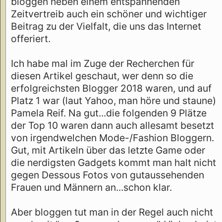
bloggen neben einem entspannenden
Zeitvertreib auch ein schöner und wichtiger
Beitrag zu der Vielfalt, die uns das Internet
offeriert.
Ich habe mal im Zuge der Recherchen für
diesen Artikel geschaut, wer denn so die
erfolgreichsten Blogger 2018 waren, und auf
Platz 1 war (laut Yahoo, man höre und staune)
Pamela Reif. Na gut...die folgenden 9 Plätze
der Top 10 waren dann auch allesamt besetzt
von irgendwelchen Mode-/Fashion Bloggern.
Gut, mit Artikeln über das letzte Game oder
die nerdigsten Gadgets kommt man halt nicht
gegen Dessous Fotos von gutaussehenden
Frauen und Männern an...schon klar.
Aber bloggen tut man in der Regel auch nicht