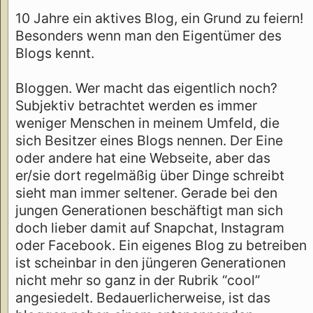
10 Jahre ein aktives Blog, ein Grund zu feiern!
Besonders wenn man den Eigentümer des
Blogs kennt.
Bloggen. Wer macht das eigentlich noch?
Subjektiv betrachtet werden es immer
weniger Menschen in meinem Umfeld, die
sich Besitzer eines Blogs nennen. Der Eine
oder andere hat eine Webseite, aber das
er/sie dort regelmäßig über Dinge schreibt
sieht man immer seltener. Gerade bei den
jungen Generationen beschäftigt man sich
doch lieber damit auf Snapchat, Instagram
oder Facebook. Ein eigenes Blog zu betreiben
ist scheinbar in den jüngeren Generationen
nicht mehr so ganz in der Rubrik “cool”
angesiedelt. Bedauerlicherweise, ist das