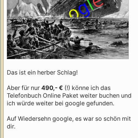
Das ist ein herber Schlag!
Aber für nur
490,- €
(!) könne ich das
Telefonbuch Online Paket weiter buchen und
ich würde weiter bei google gefunden.
Auf Wiedersehn google, es war so schön mit
dir.