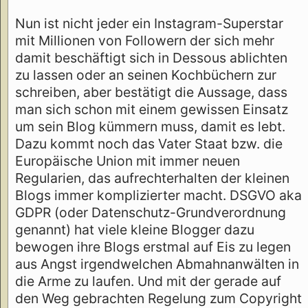
Nun ist nicht jeder ein Instagram-Superstar
mit Millionen von Followern der sich mehr
damit beschäftigt sich in Dessous ablichten
zu lassen oder an seinen Kochbüchern zur
schreiben, aber bestätigt die Aussage, dass
man sich schon mit einem gewissen Einsatz
um sein Blog kümmern muss, damit es lebt.
Dazu kommt noch das Vater Staat bzw. die
Europäische Union mit immer neuen
Regularien, das aufrechterhalten der kleinen
Blogs immer komplizierter macht. DSGVO aka
GDPR (oder Datenschutz-Grundverordnung
genannt) hat viele kleine Blogger dazu
bewogen ihre Blogs erstmal auf Eis zu legen
aus Angst irgendwelchen Abmahnanwälten in
die Arme zu laufen. Und mit der gerade auf
den Weg gebrachten Regelung zum Copyright