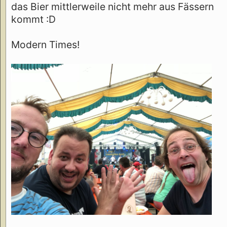
das Bier mittlerweile nicht mehr aus Fässern
kommt :D
Modern Times!