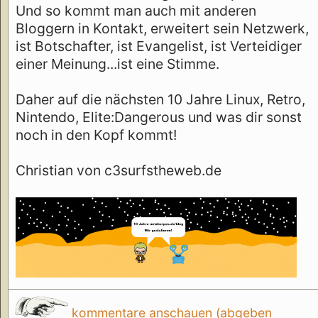
Und so kommt man auch mit anderen
Bloggern in Kontakt, erweitert sein Netzwerk,
ist Botschafter, ist Evangelist, ist Verteidiger
einer Meinung...ist eine Stimme.
Daher auf die nächsten 10 Jahre Linux, Retro,
Nintendo, Elite:Dangerous und was dir sonst
noch in den Kopf kommt!
Christian von c3surfstheweb.de
kommentare anschauen (abgeben