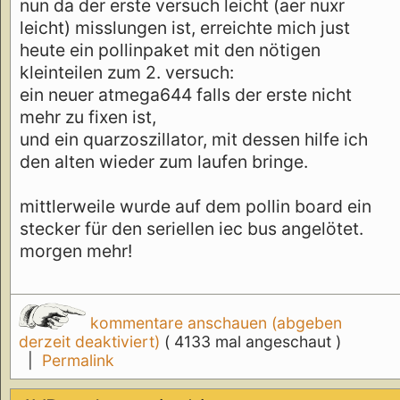
nun da der erste versuch leicht (aer nuxr
leicht) misslungen ist, erreichte mich just
heute ein pollinpaket mit den nötigen
kleinteilen zum 2. versuch:
ein neuer atmega644 falls der erste nicht
mehr zu fixen ist,
und ein quarzoszillator, mit dessen hilfe ich
den alten wieder zum laufen bringe.
mittlerweile wurde auf dem pollin board ein
stecker für den seriellen iec bus angelötet.
morgen mehr!
kommentare anschauen (abgeben
derzeit deaktiviert)
( 4133 mal angeschaut )
|
Permalink