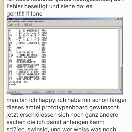
Fehler beseitigt und siehe da: es
geht!!!!111one
man bin ich happy. ich habe mir schon länger
dieses amtel prototypenboard gewünscht.
jetzt erschlöiessen sich noch ganz andere
sachen die ich damit anfangen kann:
sd2iec, swinsid, und wer weiss was noch