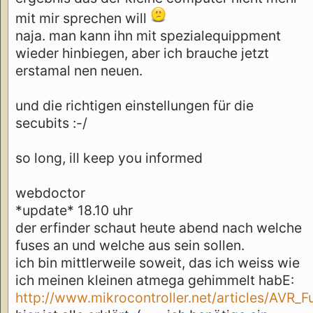
mit mir sprechen will
naja. man kann ihn mit spezialequippment
wieder hinbiegen, aber ich brauche jetzt
erstamal nen neuen.
und die richtigen einstellungen für die
secubits :-/
so long, ill keep you informed
webdoctor
*update* 18.10 uhr
der erfinder schaut heute abend nach welche
fuses an und welche aus sein sollen.
ich bin mittlerweile soweit, das ich weiss wie
ich meinen kleinen atmega gehimmelt habE:
http://www.mikrocontroller.net/articles/AVR_F