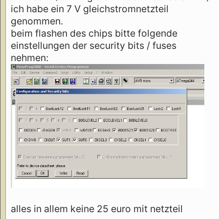
ich habe ein 7 V gleichstromnetzteil
genommen.
beim flashen des chips bitte folgende
einstellungen der security bits / fuses
nehmen:
alles in allem keine 25 euro mit netzteil