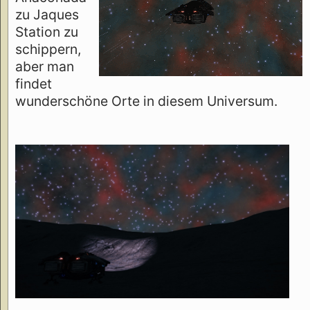
zu Jaques
Station zu
schippern,
aber man
findet
wunderschöne Orte in diesem Universum.