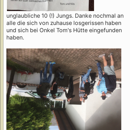
unglaubliche 10 (!) Jungs. Danke nochmal an
alle die sich von zuhause losgerissen haben
und sich bei Onkel Tom's Hütte eingefunden
haben.