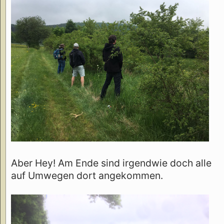
Aber Hey! Am Ende sind irgendwie doch alle
auf Umwegen dort angekommen.