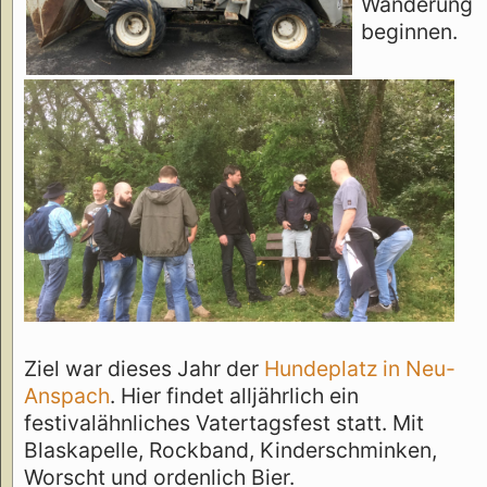
Wanderung
beginnen.
Ziel war dieses Jahr der
Hundeplatz in Neu-
Anspach
. Hier findet alljährlich ein
festivalähnliches Vatertagsfest statt. Mit
Blaskapelle, Rockband, Kinderschminken,
Worscht und ordenlich Bier.