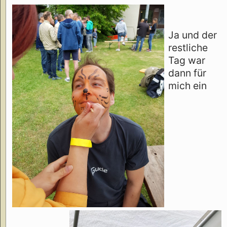
Ja und der
restliche
Tag war
dann für
mich ein