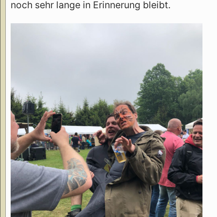
noch sehr lange in Erinnerung bleibt.