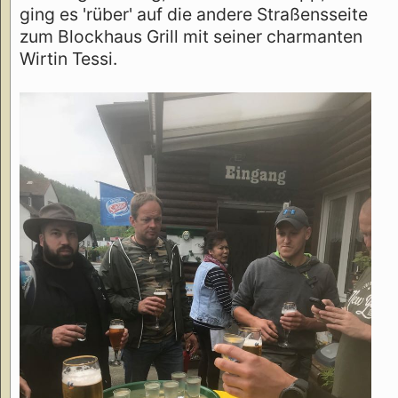
ging es 'rüber' auf die andere Straßensseite
zum Blockhaus Grill mit seiner charmanten
Wirtin Tessi.