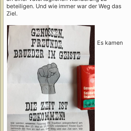
beteiligen. Und wie immer war der Weg das
Ziel.
Es kamen