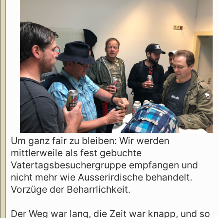
Um ganz fair zu bleiben: Wir werden
mittlerweile als fest gebuchte
Vatertagsbesuchergruppe empfangen und
nicht mehr wie Ausserirdische behandelt.
Vorzüge der Beharrlichkeit.
Der Weg war lang, die Zeit war knapp, und so