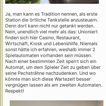
Ja, man kann es Tradition nennen, als erste
Station die örtliche Tankstelle anzusteuern.
Denn dort kann nicht nur getankt werden.
Nein, unendlich viel mehr als das: Unioniert
finden sich hier Casino, Restaurant,
Wirtschaft, Kiosk und Lebenshilfe. Niemals
sonst hätte ich erfahren, weshalb immer 2
Spielautomaten vorhanden sein müssen.
Nach einer bestimmten Zeit sperrt sich ein
Automat, um dem Spieler Zeit zu geben über
seine Pechsträhne nachzudenken. Und wo
könnte man sich diese Wartezeit besser
vergnügen lassen als am zweiten Automaten.
Respekt!