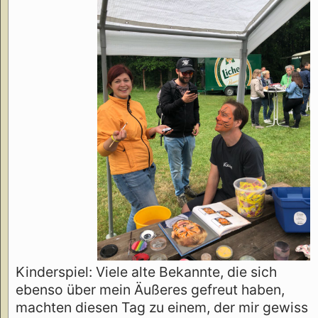
Kinderspiel: Viele alte Bekannte, die sich
ebenso über mein Äußeres gefreut haben,
machten diesen Tag zu einem, der mir gewiss