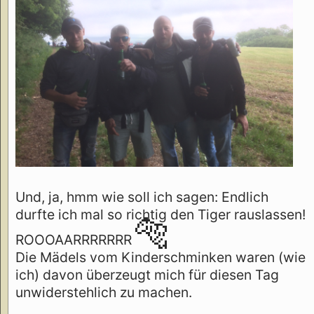
Und, ja, hmm wie soll ich sagen: Endlich
durfte ich mal so richtig den Tiger rauslassen!
🐅
ROOOAARRRRRRR
Die Mädels vom Kinderschminken waren (wie
ich) davon überzeugt mich für diesen Tag
unwiderstehlich zu machen.