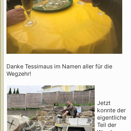
Danke Tessimaus im Namen aller für die
Wegzehr!
Jetzt
konnte der
eigentliche
Teil der