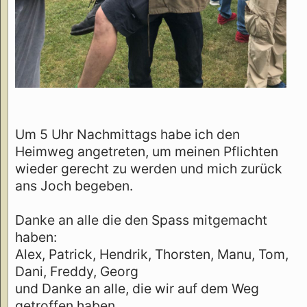
Um 5 Uhr Nachmittags habe ich den
Heimweg angetreten, um meinen Pflichten
wieder gerecht zu werden und mich zurück
ans Joch begeben.
Danke an alle die den Spass mitgemacht
haben:
Alex, Patrick, Hendrik, Thorsten, Manu, Tom,
Dani, Freddy, Georg
und Danke an alle, die wir auf dem Weg
getroffen haben.