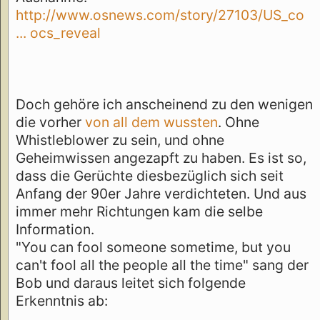
http://www.osnews.com/story/27103/US_co
... ocs_reveal
Doch gehöre ich anscheinend zu den wenigen
die vorher
von all dem
wussten
. Ohne
Whistleblower zu sein, und ohne
Geheimwissen angezapft zu haben. Es ist so,
dass die Gerüchte diesbezüglich sich seit
Anfang der 90er Jahre verdichteten. Und aus
immer mehr Richtungen kam die selbe
Information.
"You can fool someone sometime, but you
can't fool all the people all the time" sang der
Bob und daraus leitet sich folgende
Erkenntnis ab: