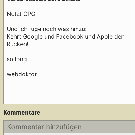
Nutzt GPG
Und ich füge noch was hinzu:
Kehrt Google und Facebook und Apple den
Rücken!
so long
webdoktor
Kommentare
Kommentar hinzufügen