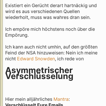
Existiert ein Gerücht derart hartnäckig und
wird es aus verschiedenen Quellen
wiederholt, muss was wahres dran sein.
Ich empöre mich höchstens noch über die
Empörung.
Ich kann auch nicht umhin, auf den größten
Feind der NSA hinzuweisen: Nein ich meine
nicht
Edward Snowden
, ich rede von
Asymmetrischer
Verschlüsselung
Hier mein alljährliches
Mantra
:
Verschlüsselt Eure Emails