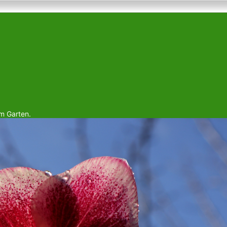
em Garten.